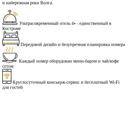
и набережная реки Волга.
Ультрасовременный отель 4⭑ - единственный в
Костроме
Передовой дизайн и безупречная планировка номера
Каждый номер оборудован мини-баром и чай/кофе
сетом
Круглосуточный консьерж-сервис и бесплатный Wi-Fi
для гостей