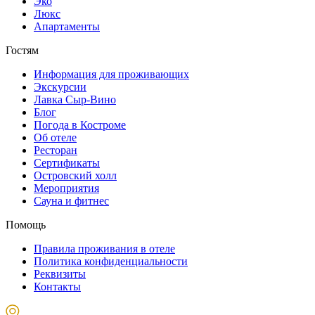
Эко
Люкс
Апартаменты
Гостям
Информация для проживающих
Экскурсии
Лавка Сыр-Вино
Блог
Погода в Костроме
Об отеле
Ресторан
Сертификаты
Островский холл
Мероприятия
Сауна и фитнес
Помощь
Правила проживания в отеле
Политика конфиденциальности
Реквизиты
Контакты