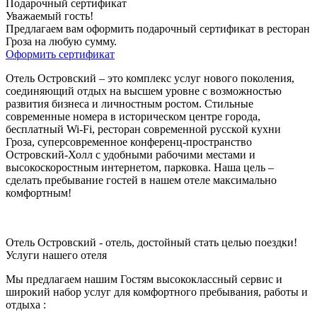
Подарочный сертификат
Уважаемый гость!
Предлагаем вам оформить подарочный сертификат в ресторан
Гроза на любую сумму.
Оформить сертификат
Отель Островский – это комплекс услуг нового поколения,
соединяющий отдых на высшем уровне с возможностью
развития бизнеса и личностным ростом. Стильные
современные номера в историческом центре города,
бесплатный Wi-Fi, ресторан современной русской кухни
Гроза, суперсовременное конференц-пространство
Островский-Холл с удобными рабочими местами и
высокоскоростным интернетом, парковка. Наша цель –
сделать пребывание гостей в нашем отеле максимально
комфортным!
Отель Островский - отель, достойный стать целью поездки!
Услуги нашего отеля
Мы предлагаем нашим Гостям высококлассный сервис и
широкий набор услуг для комфортного пребывания, работы и
отдыха :