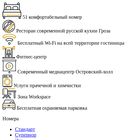
51 комфортабельный номер
Ресторан современной русской кухни Гроза
Бесплатный Wi-Fi на всей территории гостиницы
Фитнес-центр
Современный медиацентр Островский-холл
Услуги прачечной и химчистки
Зона Workspace
Бесплатная охраняемая парковка
Номера
Стандарт
Супериор