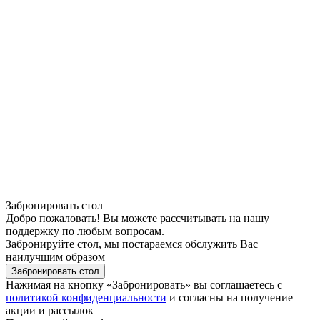
Забронировать стол
Добро пожаловать! Вы можете рассчитывать на нашу
поддержку по любым вопросам.
Забронируйте стол, мы постараемся обслужить Bac
наилучшим образом
Забронировать стол
Нажимая на кнопку «Забронировать» вы соглашаетесь с
политикой конфиденциальности
и согласны на получение
акции и рассылок