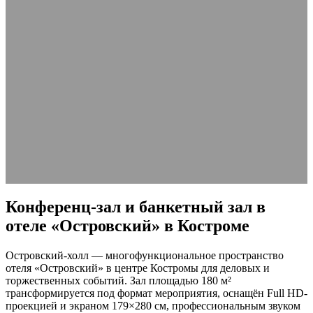
Конференц-зал и банкетный зал в
отеле «Островский» в Костроме
Островский-холл — многофункциональное пространство
отеля «Островский» в центре Костромы для деловых и
торжественных событий. Зал площадью 180 м²
трансформируется под формат мероприятия, оснащён Full HD-
проекцией и экраном 179×280 см, профессиональным звуком