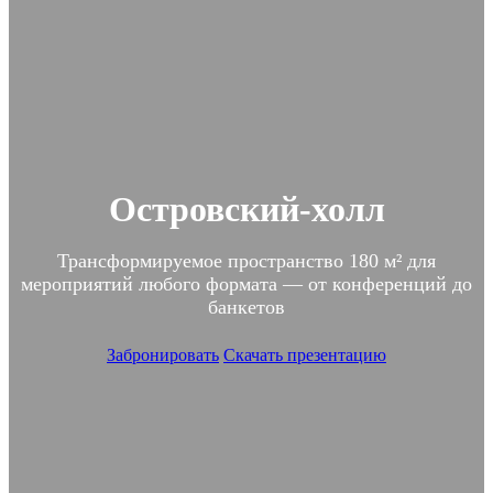
Островский-холл
Трансформируемое пространство 180 м² для
мероприятий любого формата — от конференций до
банкетов
Забронировать
Скачать презентацию