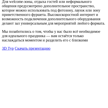
Для welcome-зоны, отдыха гостей или неформального
общения предусмотрено дополнительное пространство,
которое можно использовать под фотозону, лаунж или зону
приветственного фуршета. Высокоскоростной интернет и
возможность подключения дополнительного оборудования
делают зал универсальным для мероприятий любого формата.
Мы позаботились о том, чтобы у вас было всё необходимое
для идеального праздника — вам остаётся только
наслаждаться моментом и разделить его с близкими
3D Тур
Скачать презентацию