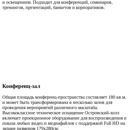
и освещением. Подходит для конференций, семинаров,
тренингов, презентаций, банкетов и корпоративов.
Конференц-зал
Общая площадь конференц-пространства составляет 180 кв.м.
и может быть трансформирована в несколько залов для
проведения мероприятий различного масштаба.
Высококлассное техническое оснащение Островский-холл
включает проекционное оборудование для воспроизведения и
показа любых видео и медиафайлов с поддержкой Full HD на
экране размером 179х280см.