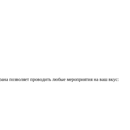
ана позволяет проводить любые мероприятия на ваш вкус: