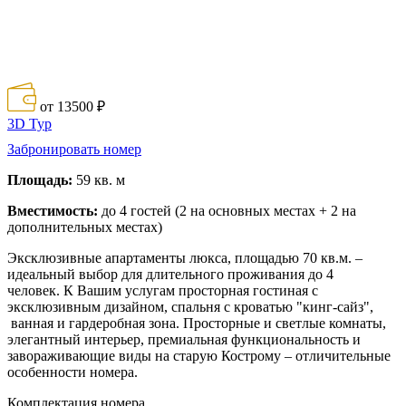
от 13500 ₽
3D Тур
Забронировать номер
Площадь:
59 кв. м
Вместимость:
до 4 гостей (2 на основных местах + 2 на
дополнительных местах)
Эксклюзивные апартаменты люкса, площадью 70 кв.м. –
идеальный выбор для длительного проживания до 4
человек. К Вашим услугам просторная гостиная с
эксклюзивным дизайном, спальня с кроватью "кинг-сайз",
ванная и гардеробная зона. Просторные и светлые комнаты,
элегантный интерьер, премиальная функциональность и
завораживающие виды на старую Кострому – отличительные
особенности номера.
Комплектация номера