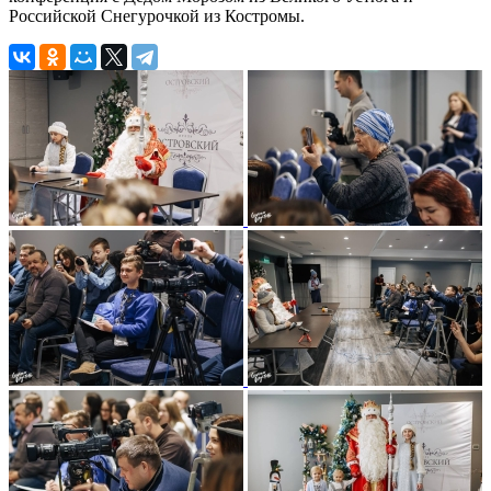
Российской Снегурочкой из Костромы.