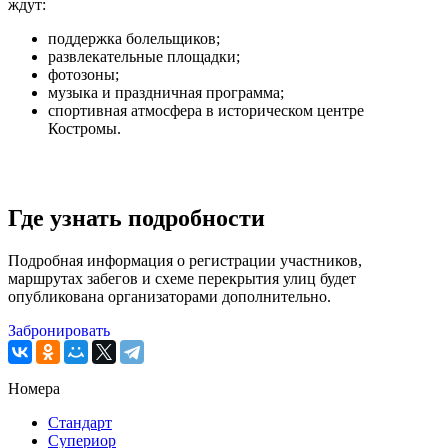
ждут:
поддержка болельщиков;
развлекательные площадки;
фотозоны;
музыка и праздничная программа;
спортивная атмосфера в историческом центре
Костромы.
Где узнать подробности
Подробная информация о регистрации участников,
маршрутах забегов и схеме перекрытия улиц будет
опубликована организаторами дополнительно.
Забронировать
Номера
Стандарт
Супериор