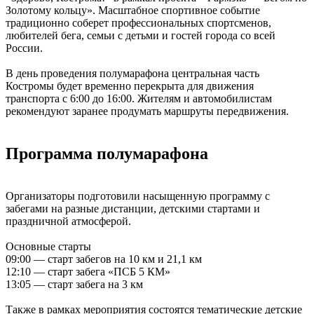
Золотому кольцу». Масштабное спортивное событие
традиционно соберет профессиональных спортсменов,
любителей бега, семьи с детьми и гостей города со всей
России.
В день проведения полумарафона центральная часть
Костромы будет временно перекрыта для движения
транспорта с 6:00 до 16:00. Жителям и автомобилистам
рекомендуют заранее продумать маршруты передвижения.
Программа полумарафона
Организаторы подготовили насыщенную программу с
забегами на разные дистанции, детскими стартами и
праздничной атмосферой.
Основные старты
09:00 — старт забегов на 10 км и 21,1 км
12:10 — старт забега «ПСБ 5 КМ»
13:05 — старт забега на 3 км
Также в рамках мероприятия состоятся тематические детские