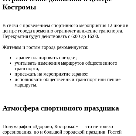
Костромы
В связи с проведением спортивного мероприятия 12 июня в
центре города временно ограничат движение транспорта.
Перекрытия будут действовать с 6:00 до 16:00.
Жителям и гостям города рекомендуется:
заранее планировать поездки;
учитывать изменения маршрутов общественного
транспорта;
приезжать на мероприятие заранее;
использовать общественный транспорт или пешие
маршруты.
Атмосфера спортивного праздника
Полумарафон «Здорово, Кострома!» — это не только
соревнования, но и большой городской праздник. Гостей