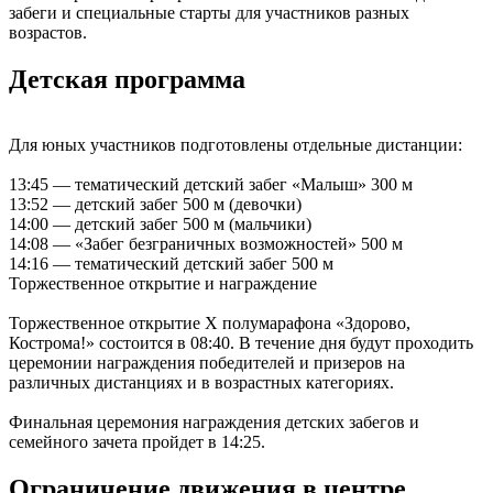
забеги и специальные старты для участников разных
возрастов.
Детская программа
Для юных участников подготовлены отдельные дистанции:
13:45 — тематический детский забег «Малыш» 300 м
13:52 — детский забег 500 м (девочки)
14:00 — детский забег 500 м (мальчики)
14:08 — «Забег безграничных возможностей» 500 м
14:16 — тематический детский забег 500 м
Торжественное открытие и награждение
Торжественное открытие X полумарафона «Здорово,
Кострома!» состоится в 08:40. В течение дня будут проходить
церемонии награждения победителей и призеров на
различных дистанциях и в возрастных категориях.
Финальная церемония награждения детских забегов и
семейного зачета пройдет в 14:25.
Ограничение движения в центре